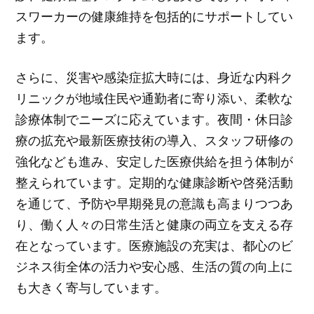
スワーカーの健康維持を包括的にサポートしてい
ます。
さらに、災害や感染症拡大時には、身近な内科ク
リニックが地域住民や通勤者に寄り添い、柔軟な
診療体制でニーズに応えています。夜間・休日診
療の拡充や最新医療技術の導入、スタッフ研修の
強化なども進み、安定した医療供給を担う体制が
整えられています。定期的な健康診断や啓発活動
を通じて、予防や早期発見の意識も高まりつつあ
り、働く人々の日常生活と健康の両立を支える存
在となっています。医療施設の充実は、都心のビ
ジネス街全体の活力や安心感、生活の質の向上に
も大きく寄与しています。