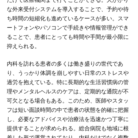
な外来受付システムを導入することで、予約や待
ち時間の短縮化も進めているケースが多い。スマ
ートフォンやパソコンで手続きや情報管理ができ
ることで、患者にとっても時間や手間が最小限に
抑えられる。
内科を訪れる患者の多くは働き盛りの世代であ
り、うっかり体調を崩しやすい日常のストレスや
過労を抱えている。特に長期的な生活習慣病の管
理やメンタルヘルスのケアは、定期的な通院が不
可欠となる場合もある。このため、医師やスタッ
フは短い面談時間の中で患者の状態を的確に把握
し、必要なアドバイスや治療法を迅速かつ丁寧に
提供することが求められる。総合病院も地域に根
差した形で運営されており、内科だけでなく複数