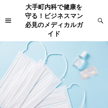
大手町内科で健康を
守る！ビジネスマン
必見のメディカルガ
イド