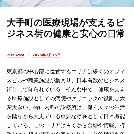
大手町の医療現場が支えるビ
ジネス街の健康と安心の日常
RUKAWA
2025年7月15日
東京都の中心部に位置するエリアは多くのオフィ
スビルや商業施設が集まり、日本有数のビジネス
街として知られている。
そんな中で、健康を支え
る医療施設としての病院やクリニックの役割は大
変大きい。特に内科の診療所は、働く人々の生活
を陰ながら支えている重要な存在として日々機能
している。このエリアは古くから金融や情報、行