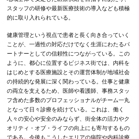
スタッフの研修や最新医療技術の導入なども積極
的に取り入れられている。
健康管理という視点で患者と長く向き合っていく
ことが、一過性の対応だけでなく生涯にわたるパ
ートナーとしての信頼性につながっている。この
ように、都心に位置するビジネス街では、内科を
はじめとする医療施設とその運営体制が地域社会
の持続的な発展に深く関わっている。仕事と健康
の両立を支えるため、医師や看護師、事務スタッ
フ含めた多数のプロフェッショナルがチーム一丸
となって日々診療を続けている。これは、働く
人々の安心や安全のみならず、街全体の活力やク
オリティ・オブ・ライフの向上にも寄与するもの
である。今後もこうしたエリアの病院や内科診療