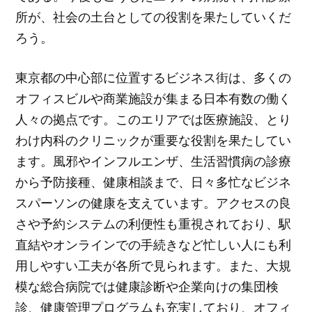
所が、社会の土台としての役割を果たしていくだ
ろう。
東京都の中心部に位置するビジネス街は、多くの
オフィスビルや商業施設が集まる日本有数の働く
人々の拠点です。このエリアでは医療施設、とり
わけ内科のクリニックが重要な役割を果たしてい
ます。風邪やインフルエンザ、生活習慣病の診療
から予防接種、健康相談まで、日々多忙なビジネ
スパーソンの健康を支えています。アクセスの良
さや予約システムの利便性も重視されており、駅
直結やオンラインでの手続きなど忙しい人にも利
用しやすい工夫が各所で見られます。また、大規
模な総合病院では健康診断や企業向けの集団検
診、健康管理プログラムも充実しており、オフィ