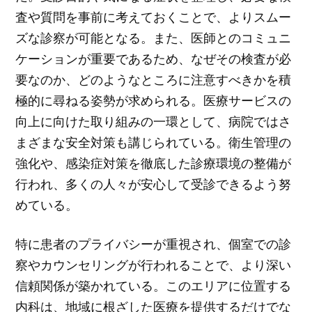
査や質問を事前に考えておくことで、よりスムー
ズな診察が可能となる。また、医師とのコミュニ
ケーションが重要であるため、なぜその検査が必
要なのか、どのようなところに注意すべきかを積
極的に尋ねる姿勢が求められる。医療サービスの
向上に向けた取り組みの一環として、病院ではさ
まざまな安全対策も講じられている。衛生管理の
強化や、感染症対策を徹底した診療環境の整備が
行われ、多くの人々が安心して受診できるよう努
めている。
特に患者のプライバシーが重視され、個室での診
察やカウンセリングが行われることで、より深い
信頼関係が築かれている。このエリアに位置する
内科は、地域に根ざした医療を提供するだけでな