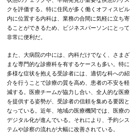
クを評価する。特に住民が多く働くオフィスビル
内に位置する内科は、業務の合間に気軽に立ち寄
ることができるため、ビジネスパーソンにとって
非常に便利だ。
また、大病院の中には、内科だけでなく、さまざ
まな専門的な診療科を有するケースも多い。特に
多様な症状を抱える受診者には、適切な科への紹
介を行うことで診療の質を高め、患者の不安を軽
減する。医療チームが協力し合い、全人的な医療
を提供する姿勢が、受診者の信頼を集める要因と
なっている。近年、地域の医療機関では、医療の
デジタル化が進んでいる。それにより、予約シス
テムや診察の流れが大幅に改善されている。