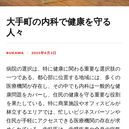
大手町の内科で健康を守る
人々
RUKAWA
2025年6月3日
病院の選択は、特に健康に関わる重要な選択肢の
一つである。
都心部に位置する地域には、多くの
医療機関が存在し、その中でも内科は一般的な健
康問題をカバーし、住民の健康を守る重要な役割
を果たしている。特に商業施設やオフィスビルが
林立するエリアでは、忙しいビジネスパーソンや
住民が手軽にアクセスできる医療機関の存在が求