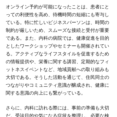
オンライン予約が可能になったことは、患者にと
っての利便性を高め、待機時間の短縮にも寄与し
ている。特に忙しいビジネスパーソンは、時間の
制約が厳しいため、スムーズな接続と受付が重要
である。また、内科の病院では、健康促進を目的
としたワークショップやセミナーも開催されてい
る。アクティブなライフスタイルを促進するため
の情報提供や、栄養に関する講習、定期的なフィ
ットネスイベントなど、地域貢献への取り組みも
大切である。そうした活動を通じて、住民同士の
つながりやコミュニティ意識が醸成され、健康に
関する意識の向上にも繋がっている。
さらに、内科に訪れる際には、事前の準備も大切
だ。受診目的や気になる症状を整理し、必要な検