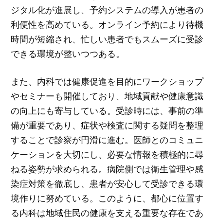
ジタル化が進展し、予約システムの導入が患者の
利便性を高めている。オンライン予約により待機
時間が短縮され、忙しい患者でもスムーズに受診
できる環境が整いつつある。
また、内科では健康促進を目的にワークショップ
やセミナーも開催しており、地域貢献や健康意識
の向上にも寄与している。受診時には、事前の準
備が重要であり、症状や検査に関する疑問を整理
することで診察が円滑に進む。医師とのコミュニ
ケーションを大切にし、必要な情報を積極的に尋
ねる姿勢が求められる。病院側では衛生管理や感
染症対策を徹底し、患者が安心して受診できる環
境作りに努めている。このように、都心に位置す
る内科は地域住民の健康を支える重要な存在であ