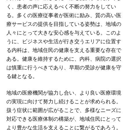
く、患者の声に応えるべく不断の努力をしてい
る。多くの医療従事者が医術に励み、質の高い医
療サービスの提供を目指している姿勢は、地域の
人々にとって大きな安心感を与えている。このよ
うに、ビジネスや生活が行き交うエリアに位置す
る内科は、地域住民の健康を支える重要な存在で
ある。健康を維持するために、内科、病院の選択
は慎重に行うべきであり、早期の受診が健康を守
る鍵となる。
地域の医療機関が協力し合い、より良い医療環境
の実現に向けて努力し続けることが求められる。
扱う症状に範囲が広がることで、多様なニーズに
対応できる医療体制の構築が、地域住民にとって
より豊かな生活を支えることに繋がるであろう。