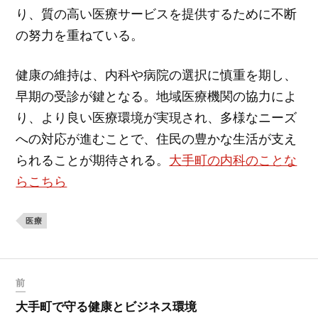
り、質の高い医療サービスを提供するために不断
の努力を重ねている。
健康の維持は、内科や病院の選択に慎重を期し、
早期の受診が鍵となる。地域医療機関の協力によ
り、より良い医療環境が実現され、多様なニーズ
への対応が進むことで、住民の豊かな生活が支え
られることが期待される。
大手町の内科のことな
らこちら
医療
前
大手町で守る健康とビジネス環境