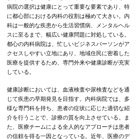
病院の選択は健康にとって重要な要素であり、特
に都心部における内科の役割は極めて大きい。内
科は一般的な疾患から生活習慣病、メンタルヘル
スに至るまで、幅広い健康問題に対処している。
都心の内科病院は、忙しいビジネスパーソンがア
クセスしやすい立地にあり、地域住民に密着した
医療を提供するため、専門外来や健康診断が充実
している。
健康診断においては、血液検査や尿検査などを通
じて疾患の早期発見を目指す。内科病院では、多
様な専門科を持ち、患者の症状に応じた適切な紹
介を行うことで、診療の質を向上させている。ま
た、医療チームによる全人的なアプローチは患者
の信頼を得る一因となっている。近年、医療のデ