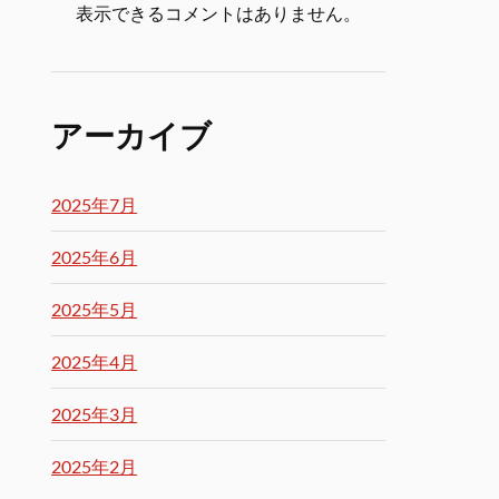
表示できるコメントはありません。
アーカイブ
2025年7月
2025年6月
2025年5月
2025年4月
2025年3月
2025年2月