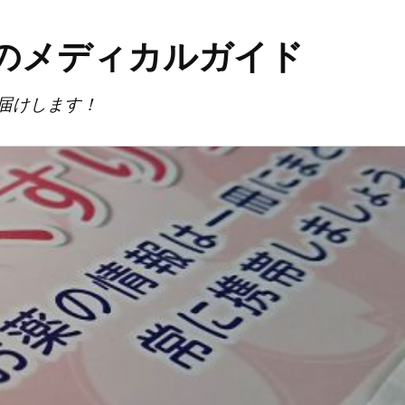
のメディカルガイド
届けします！