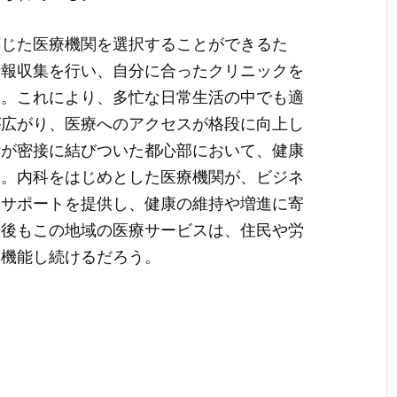
応じた医療機関を選択することができるた
情報収集を行い、自分に合ったクリニックを
る。これにより、多忙な日常生活の中でも適
が広がり、医療へのアクセスが格段に向上し
活が密接に結びついた都心部において、健康
る。内科をはじめとした医療機関が、ビジネ
なサポートを提供し、健康の維持や増進に寄
今後もこの地域の医療サービスは、住民や労
て機能し続けるだろう。