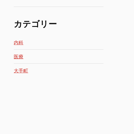
カテゴリー
内科
医療
大手町