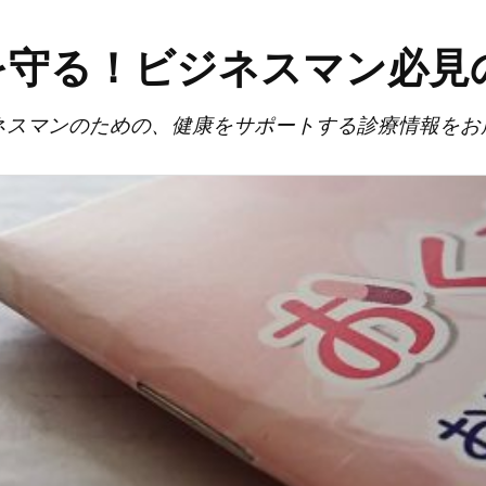
を守る！ビジネスマン必見
ネスマンのための、健康をサポートする診療情報をお